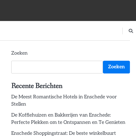
Zoeken
Zoeken
Recente Berichten
De Meest Romantische Hotels in Enschede voor
Stellen
De Koffiehuizen en Bakkerijen van Enschede:
Perfecte Plekken om te Ontspannen en Te Genieten
Enschede Shoppingstraat: De beste winkelbuurt