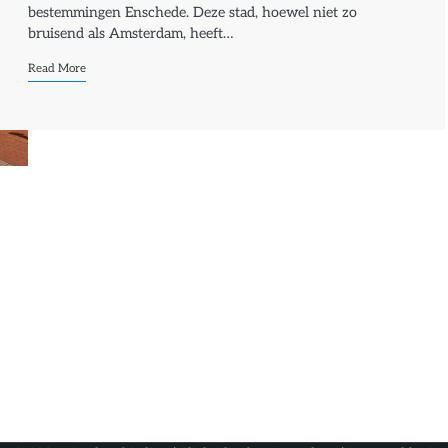
bestemmingen Enschede. Deze stad, hoewel niet zo
bruisend als Amsterdam, heeft…
Read More