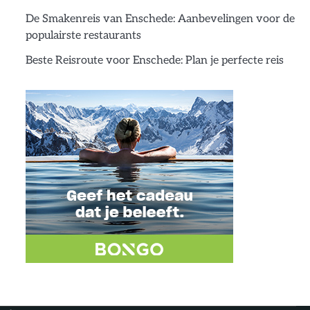
De Smakenreis van Enschede: Aanbevelingen voor de
populairste restaurants
Beste Reisroute voor Enschede: Plan je perfecte reis