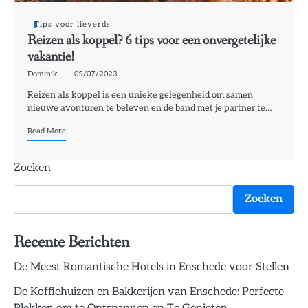
Tips voor lieverds
Reizen als koppel? 6 tips voor een onvergetelijke
vakantie!
Dominik
05/07/2023
Reizen als koppel is een unieke gelegenheid om samen
nieuwe avonturen te beleven en de band met je partner te…
Read More
Zoeken
Zoeken
Recente Berichten
De Meest Romantische Hotels in Enschede voor Stellen
De Koffiehuizen en Bakkerijen van Enschede: Perfecte