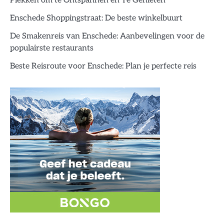
Plekken om te Ontspannen en Te Genieten
Enschede Shoppingstraat: De beste winkelbuurt
De Smakenreis van Enschede: Aanbevelingen voor de
populairste restaurants
Beste Reisroute voor Enschede: Plan je perfecte reis