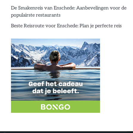
De Smakenreis van Enschede: Aanbevelingen voor de
populairste restaurants
Beste Reisroute voor Enschede: Plan je perfecte reis