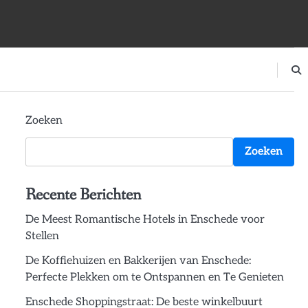
Zoeken
Zoeken
Recente Berichten
De Meest Romantische Hotels in Enschede voor
Stellen
De Koffiehuizen en Bakkerijen van Enschede:
Perfecte Plekken om te Ontspannen en Te Genieten
Enschede Shoppingstraat: De beste winkelbuurt