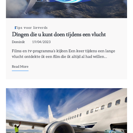
Tips voor lieverds
Dingen die u kunt doen tijdens een vlucht
Dominik
19/04/2023
Films en tv-programma’s kijken Een keer tijdens een lange
vlucht ontdekte ik een film die ik altijd al had willen…
Read More