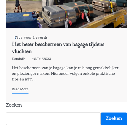
Tips voor lieverds
Het beter beschermen van bagage tijdens
vluchten
Dominik
18/04/2023
Het beschermen van je bagage kan je reis nog gemakkelijker
en plezieriger maken. Hieronder volgen enkele praktische
tips en mijn…
Read More
Zoeken
Zoeken