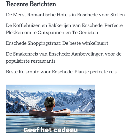
Recente Berichten
De Meest Romantische Hotels in Enschede voor Stellen
De Koffiehuizen en Bakkerijen van Enschede: Perfecte
Plekken om te Ontspannen en Te Genieten
Enschede Shoppingstraat: De beste winkelbuurt
De Smakenreis van Enschede: Aanbevelingen voor de
populairste restaurants
Beste Reisroute voor Enschede: Plan je perfecte reis