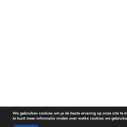
We gebruiken cookies om je de beste ervaring op onze site te b
Je kunt meer informatie vinden over welke cookies we gebruike