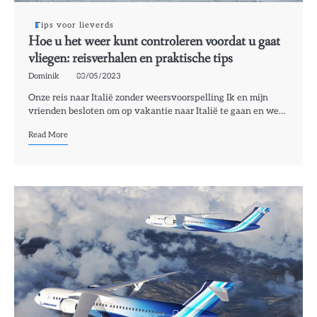
Tips voor lieverds
Hoe u het weer kunt controleren voordat u gaat
vliegen: reisverhalen en praktische tips
Dominik
03/05/2023
Onze reis naar Italië zonder weersvoorspelling Ik en mijn
vrienden besloten om op vakantie naar Italië te gaan en we…
Read More