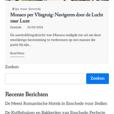
Tips voor lieverds
Monaco per Vliegtuig: Navigeren door de Lucht
naar Luxe
Dominik
06/03/2024
De aantrekkingskracht van Monaco nodigde me uit om deze
weelderige bestemming te verkennen op een manier die
paste bij zijn…
Read More
Zoeken
Zoeken
Recente Berichten
De Meest Romantische Hotels in Enschede voor Stellen
De Koffiehuizen en Bakkerijen van Enschede: Perfecte