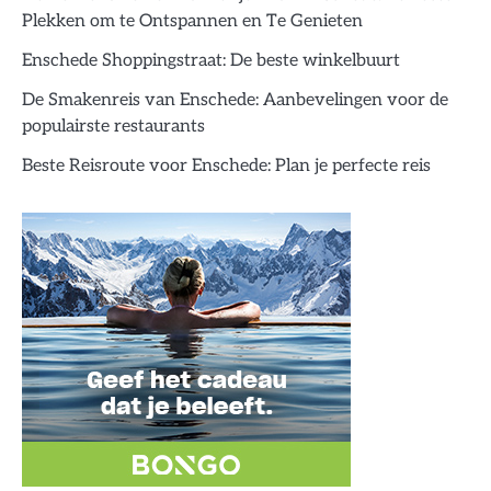
Plekken om te Ontspannen en Te Genieten
Enschede Shoppingstraat: De beste winkelbuurt
De Smakenreis van Enschede: Aanbevelingen voor de
populairste restaurants
Beste Reisroute voor Enschede: Plan je perfecte reis