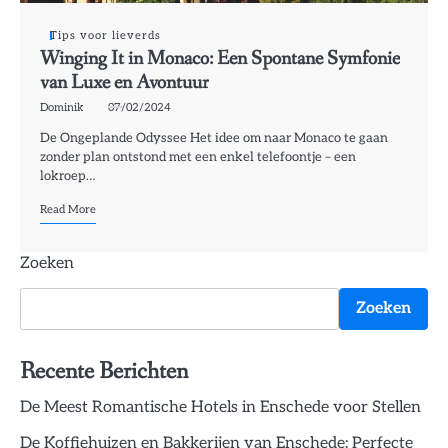
Tips voor lieverds
Winging It in Monaco: Een Spontane Symfonie
van Luxe en Avontuur
Dominik
07/02/2024
De Ongeplande Odyssee Het idee om naar Monaco te gaan
zonder plan ontstond met een enkel telefoontje – een
lokroep…
Read More
Zoeken
Zoeken
Recente Berichten
De Meest Romantische Hotels in Enschede voor Stellen
De Koffiehuizen en Bakkerijen van Enschede: Perfecte