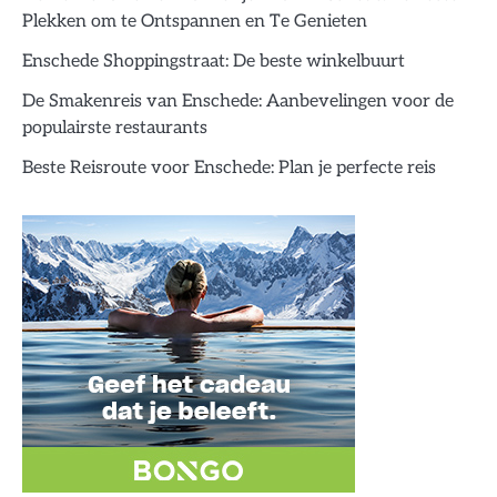
Plekken om te Ontspannen en Te Genieten
Enschede Shoppingstraat: De beste winkelbuurt
De Smakenreis van Enschede: Aanbevelingen voor de
populairste restaurants
Beste Reisroute voor Enschede: Plan je perfecte reis