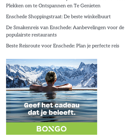
Plekken om te Ontspannen en Te Genieten
Enschede Shoppingstraat: De beste winkelbuurt
De Smakenreis van Enschede: Aanbevelingen voor de
populairste restaurants
Beste Reisroute voor Enschede: Plan je perfecte reis