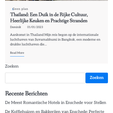
Geen plan
Thailand: Een Duik in de Rijke Cultuur,
Heerlijke Keuken en Prachtige Stranden
Dominik
01/01/2023
Aankomst in Thailand Mijn reis begon op de internationale
luchthaven van Suvarnabhumi in Bangkok, een moderne en
drukke luchthaven die…
Read More
Zoeken
Zoeken
Recente Berichten
De Meest Romantische Hotels in Enschede voor Stellen
De Koffiehuizen en Bakkerijen van Enschede: Perfecte