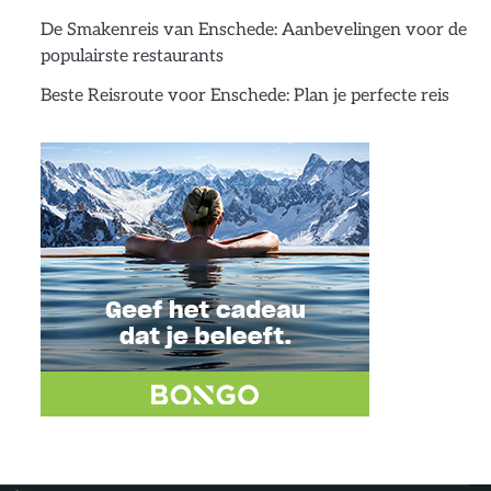
De Smakenreis van Enschede: Aanbevelingen voor de
populairste restaurants
Beste Reisroute voor Enschede: Plan je perfecte reis