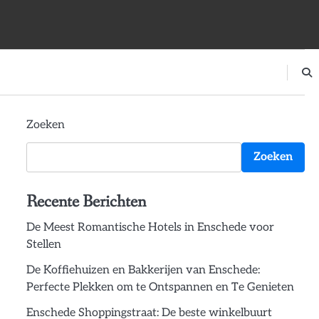
Zoeken
Zoeken
Recente Berichten
De Meest Romantische Hotels in Enschede voor
Stellen
De Koffiehuizen en Bakkerijen van Enschede:
Perfecte Plekken om te Ontspannen en Te Genieten
Enschede Shoppingstraat: De beste winkelbuurt