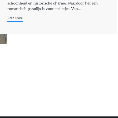
schoonheid en historische charme, waardoor het een
romantisch paradijs is voor stelletjes. Van…
Read More