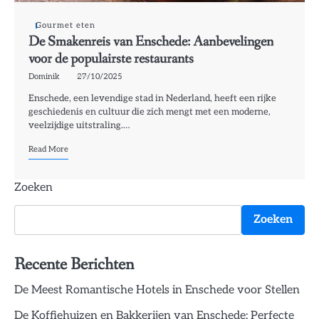
Gourmet eten
De Smakenreis van Enschede: Aanbevelingen
voor de populairste restaurants
Dominik
27/10/2025
Enschede, een levendige stad in Nederland, heeft een rijke
geschiedenis en cultuur die zich mengt met een moderne,
veelzijdige uitstraling.…
Read More
Zoeken
Zoeken
Recente Berichten
De Meest Romantische Hotels in Enschede voor Stellen
De Koffiehuizen en Bakkerijen van Enschede: Perfecte