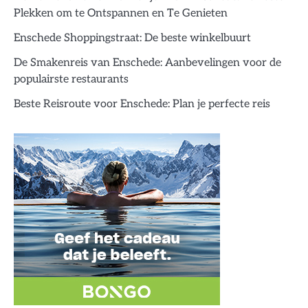
Plekken om te Ontspannen en Te Genieten
Enschede Shoppingstraat: De beste winkelbuurt
De Smakenreis van Enschede: Aanbevelingen voor de
populairste restaurants
Beste Reisroute voor Enschede: Plan je perfecte reis