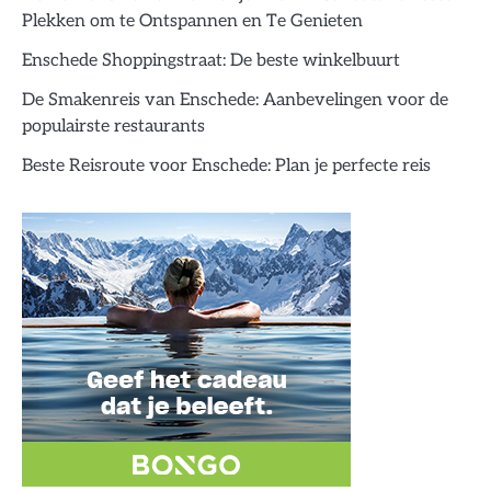
Plekken om te Ontspannen en Te Genieten
Enschede Shoppingstraat: De beste winkelbuurt
De Smakenreis van Enschede: Aanbevelingen voor de
populairste restaurants
Beste Reisroute voor Enschede: Plan je perfecte reis