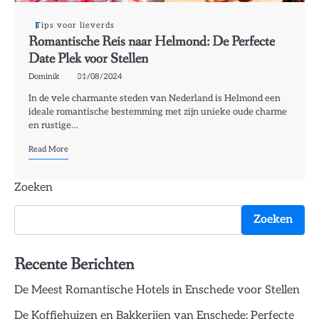
Tips voor lieverds
Romantische Reis naar Helmond: De Perfecte
Date Plek voor Stellen
Dominik
31/08/2024
In de vele charmante steden van Nederland is Helmond een
ideale romantische bestemming met zijn unieke oude charme
en rustige…
Read More
Zoeken
Zoeken
Recente Berichten
De Meest Romantische Hotels in Enschede voor Stellen
De Koffiehuizen en Bakkerijen van Enschede: Perfecte