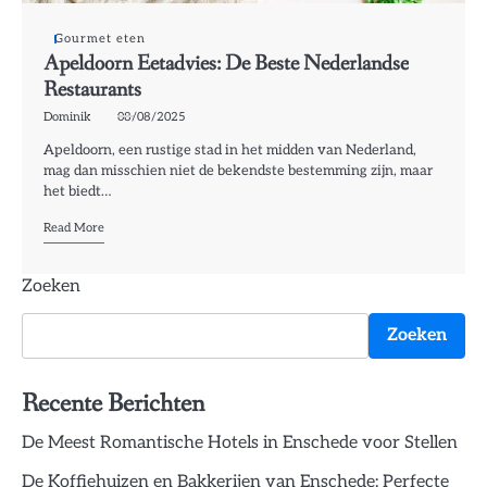
Gourmet eten
Apeldoorn Eetadvies: De Beste Nederlandse
Restaurants
Dominik
08/08/2025
Apeldoorn, een rustige stad in het midden van Nederland,
mag dan misschien niet de bekendste bestemming zijn, maar
het biedt…
Read More
Zoeken
Zoeken
Recente Berichten
De Meest Romantische Hotels in Enschede voor Stellen
De Koffiehuizen en Bakkerijen van Enschede: Perfecte