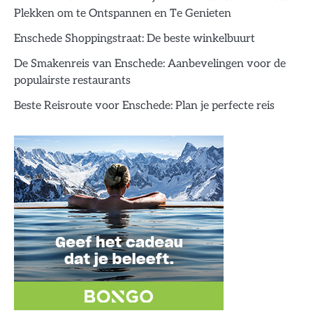
Plekken om te Ontspannen en Te Genieten
Enschede Shoppingstraat: De beste winkelbuurt
De Smakenreis van Enschede: Aanbevelingen voor de
populairste restaurants
Beste Reisroute voor Enschede: Plan je perfecte reis