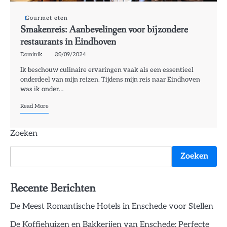
Gourmet eten
Smakenreis: Aanbevelingen voor bijzondere
restaurants in Eindhoven
Dominik
30/09/2024
Ik beschouw culinaire ervaringen vaak als een essentieel
onderdeel van mijn reizen. Tijdens mijn reis naar Eindhoven
was ik onder…
Read More
Zoeken
Zoeken
Recente Berichten
De Meest Romantische Hotels in Enschede voor Stellen
De Koffiehuizen en Bakkerijen van Enschede: Perfecte