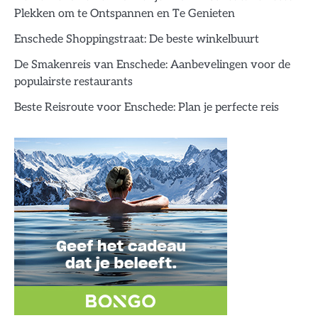
Plekken om te Ontspannen en Te Genieten
Enschede Shoppingstraat: De beste winkelbuurt
De Smakenreis van Enschede: Aanbevelingen voor de
populairste restaurants
Beste Reisroute voor Enschede: Plan je perfecte reis