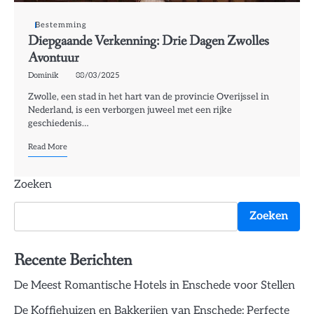
Bestemming
Diepgaande Verkenning: Drie Dagen Zwolles
Avontuur
Dominik
08/03/2025
Zwolle, een stad in het hart van de provincie Overijssel in
Nederland, is een verborgen juweel met een rijke
geschiedenis…
Read More
Zoeken
Zoeken
Recente Berichten
De Meest Romantische Hotels in Enschede voor Stellen
De Koffiehuizen en Bakkerijen van Enschede: Perfecte