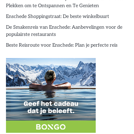
Plekken om te Ontspannen en Te Genieten
Enschede Shoppingstraat: De beste winkelbuurt
De Smakenreis van Enschede: Aanbevelingen voor de
populairste restaurants
Beste Reisroute voor Enschede: Plan je perfecte reis