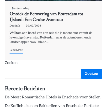
Bestemming
Ontdek de Betovering van Rotterdam tot
IJsland: Een Cruise Avontuur
Dominik
25/02/2024
Welkom aan boord van een reis die je meeneemt vanuit de
levendige havenstad Rotterdam naar de adembenemende
landschappen van IJsland.…
Read More
Zoeken
Zoeken
Recente Berichten
De Meest Romantische Hotels in Enschede voor Stellen
De Koffiehuizen en Bakkerijen van Enschede: Perfecte