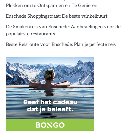
Plekken om te Ontspannen en Te Genieten
Enschede Shoppingstraat: De beste winkelbuurt
De Smakenreis van Enschede: Aanbevelingen voor de
populairste restaurants
Beste Reisroute voor Enschede: Plan je perfecte reis