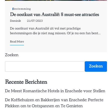
Bestemming
De oostkust van Australië: 8 must-see attracties
Dominik
26/07/2023
De oostkust van Australië zit vol met prachtige
bestemmingen die je niet mag missen. Of je nu een fan bent…
Read More
Zoeken
Zoeken
Recente Berichten
De Meest Romantische Hotels in Enschede voor Stellen
De Koffiehuizen en Bakkerijen van Enschede: Perfecte
Plekken om te Ontspannen en Te Genieten