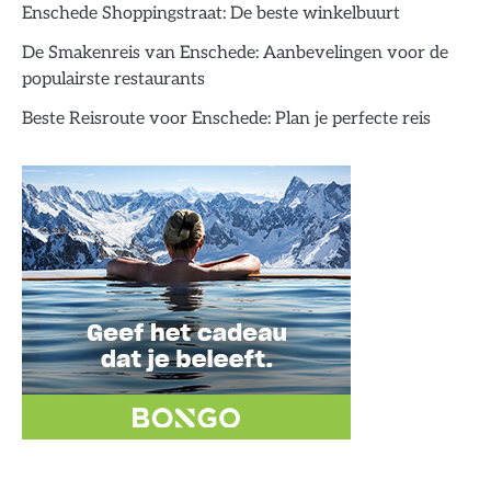
Enschede Shoppingstraat: De beste winkelbuurt
De Smakenreis van Enschede: Aanbevelingen voor de
populairste restaurants
Beste Reisroute voor Enschede: Plan je perfecte reis