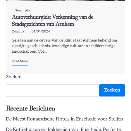
Geen plan
Autoverhuurgids: Verkenning van de
Stadsgezichten van Arnhem
Dominik
04/04/2024
Gelegen aan de oevers van de Rijn, staat Arnhem bekend om
zijn rijke geschiedenis, levendige cultuur en schilderachtige
landschappen. Vol…
Read More
Zoeken
Zoeken
Recente Berichten
De Meest Romantische Hotels in Enschede voor Stellen
De Koffiehuizen en Bakkerijen van Enschede: Perfecte