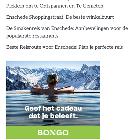
Plekken om te Ontspannen en Te Genieten
Enschede Shoppingstraat: De beste winkelbuurt
De Smakenreis van Enschede: Aanbevelingen voor de
populairste restaurants
Beste Reisroute voor Enschede: Plan je perfecte reis