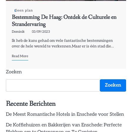
Geen plan
Bestemming De Haag: Ontdek de Culturele en
Strandervaring
Dominik
08/09/2023
Ik heb de kans gehad om vele fantastische bestemmingen
over de hele wereld te verkennen.Maar er is één stad die…
Read More
Zoeken
Zoeken
Recente Berichten
De Meest Romantische Hotels in Enschede voor Stellen
De Koffiehuizen en Bakkerijen van Enschede: Perfecte