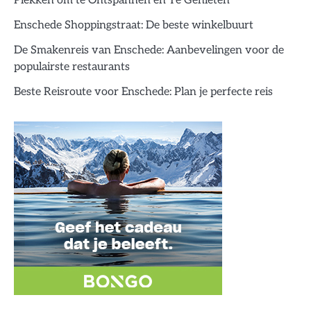
Plekken om te Ontspannen en Te Genieten
Enschede Shoppingstraat: De beste winkelbuurt
De Smakenreis van Enschede: Aanbevelingen voor de
populairste restaurants
Beste Reisroute voor Enschede: Plan je perfecte reis