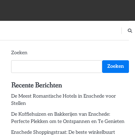
Zoeken
Zoeken
Recente Berichten
De Meest Romantische Hotels in Enschede voor
Stellen
De Koffiehuizen en Bakkerijen van Enschede:
Perfecte Plekken om te Ontspannen en Te Genieten
Enschede Shoppingstraat: De beste winkelbuurt