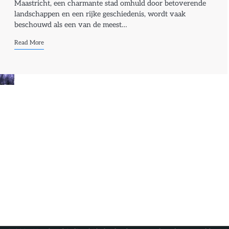
Maastricht, een charmante stad omhuld door betoverende
landschappen en een rijke geschiedenis, wordt vaak
beschouwd als een van de meest…
Read More