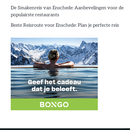
De Smakenreis van Enschede: Aanbevelingen voor de
populairste restaurants
Beste Reisroute voor Enschede: Plan je perfecte reis