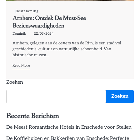
Bestemming
Arnhem: Ontdek De Must-See
Bezienswaardigheden
Dominik
22/03/2024
Arnhem, gelegen aan de oevers van de Rijn, is een stad vol
geschiedenis, cultuur en natuurlijke schoonheid. Van
historische musea…
Read More
Zoeken
Zoeken
Recente Berichten
De Meest Romantische Hotels in Enschede voor Stellen
De Koffiehuizen en Bakkerijen van Enschede: Perfecte