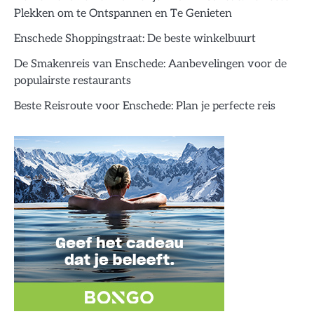
Plekken om te Ontspannen en Te Genieten
Enschede Shoppingstraat: De beste winkelbuurt
De Smakenreis van Enschede: Aanbevelingen voor de
populairste restaurants
Beste Reisroute voor Enschede: Plan je perfecte reis