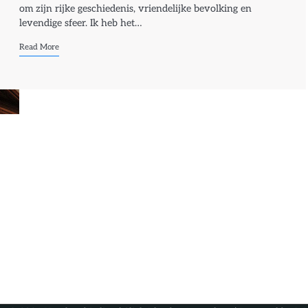
om zijn rijke geschiedenis, vriendelijke bevolking en
levendige sfeer. Ik heb het…
Read More