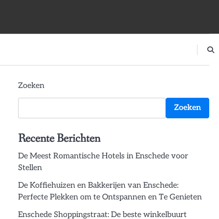
Zoeken
Zoeken
Recente Berichten
De Meest Romantische Hotels in Enschede voor
Stellen
De Koffiehuizen en Bakkerijen van Enschede:
Perfecte Plekken om te Ontspannen en Te Genieten
Enschede Shoppingstraat: De beste winkelbuurt