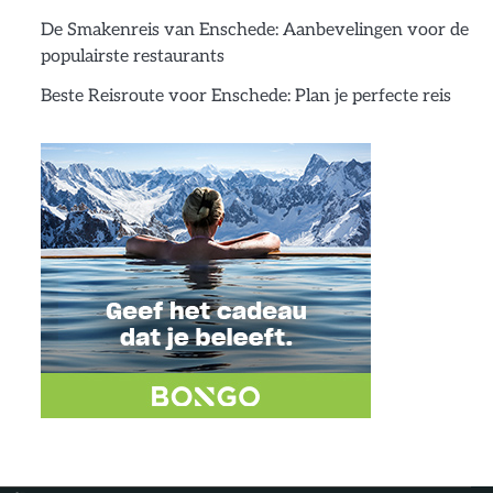
De Smakenreis van Enschede: Aanbevelingen voor de
populairste restaurants
Beste Reisroute voor Enschede: Plan je perfecte reis