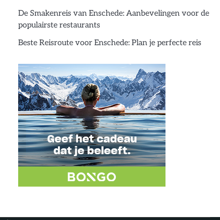
De Smakenreis van Enschede: Aanbevelingen voor de
populairste restaurants
Beste Reisroute voor Enschede: Plan je perfecte reis