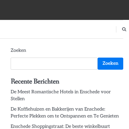
Zoeken
Zoeken
Recente Berichten
De Meest Romantische Hotels in Enschede voor
Stellen
De Koffiehuizen en Bakkerijen van Enschede:
Perfecte Plekken om te Ontspannen en Te Genieten
Enschede Shoppingstraat: De beste winkelbuurt