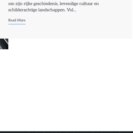
om zijn rijke geschiedenis, levendige cultuur en
schilderachtige landschappen. Vol…
Read More