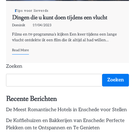
Tips voor lieverds
Dingen die u kunt doen tijdens een vlucht
Dominik
19/04/2023
Films en tv-programma’s kijken Een keer tijdens een lange
vlucht ontdekte ik een film die ik altijd al had willen…
Read More
Zoeken
Zoeken
Recente Berichten
De Meest Romantische Hotels in Enschede voor Stellen
De Koffiehuizen en Bakkerijen van Enschede: Perfecte
Plekken om te Ontspannen en Te Genieten