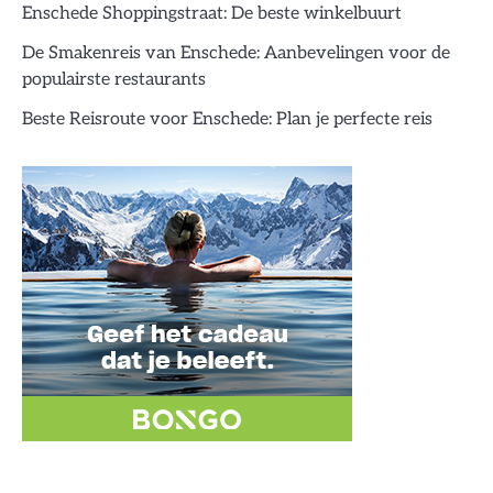
Enschede Shoppingstraat: De beste winkelbuurt
De Smakenreis van Enschede: Aanbevelingen voor de
populairste restaurants
Beste Reisroute voor Enschede: Plan je perfecte reis