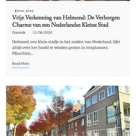
Geen plan
Vrije Verkenning van Helmond: De Verborgen
Charme van een Nederlandse Kleine Stad
Dominik
11/08/2024
Helmond, een klein stadje in het zuiden van Nederland, lijkt
altijd over het hoofd te worden gezien in reisplannen.
Misschien…
Read More