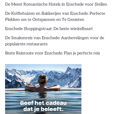
De Meest Romantische Hotels in Enschede voor Stellen
De Koffiehuizen en Bakkerijen van Enschede: Perfecte
Plekken om te Ontspannen en Te Genieten
Enschede Shoppingstraat: De beste winkelbuurt
De Smakenreis van Enschede: Aanbevelingen voor de
populairste restaurants
Beste Reisroute voor Enschede: Plan je perfecte reis