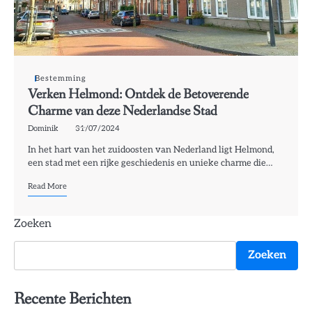
Bestemming
Verken Helmond: Ontdek de Betoverende
Charme van deze Nederlandse Stad
Dominik
31/07/2024
In het hart van het zuidoosten van Nederland ligt Helmond,
een stad met een rijke geschiedenis en unieke charme die…
Read More
Zoeken
Zoeken
Recente Berichten