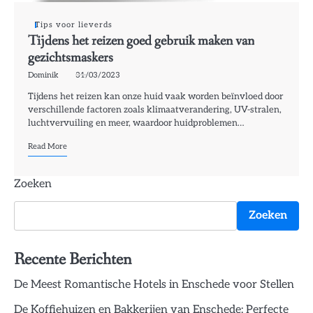
Tips voor lieverds
Tijdens het reizen goed gebruik maken van
gezichtsmaskers
Dominik
31/03/2023
Tijdens het reizen kan onze huid vaak worden beïnvloed door
verschillende factoren zoals klimaatverandering, UV-stralen,
luchtvervuiling en meer, waardoor huidproblemen…
Read More
Zoeken
Zoeken
Recente Berichten
De Meest Romantische Hotels in Enschede voor Stellen
De Koffiehuizen en Bakkerijen van Enschede: Perfecte