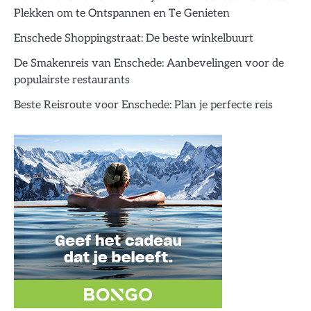
Plekken om te Ontspannen en Te Genieten
Enschede Shoppingstraat: De beste winkelbuurt
De Smakenreis van Enschede: Aanbevelingen voor de
populairste restaurants
Beste Reisroute voor Enschede: Plan je perfecte reis