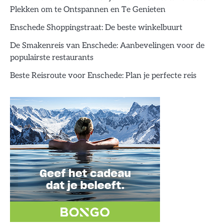
Plekken om te Ontspannen en Te Genieten
Enschede Shoppingstraat: De beste winkelbuurt
De Smakenreis van Enschede: Aanbevelingen voor de
populairste restaurants
Beste Reisroute voor Enschede: Plan je perfecte reis