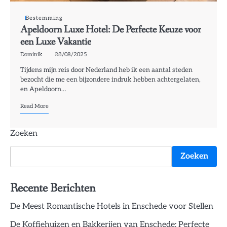
Bestemming
Apeldoorn Luxe Hotel: De Perfecte Keuze voor
een Luxe Vakantie
Dominik
28/08/2025
Tijdens mijn reis door Nederland heb ik een aantal steden
bezocht die me een bijzondere indruk hebben achtergelaten,
en Apeldoorn…
Read More
Zoeken
Zoeken
Recente Berichten
De Meest Romantische Hotels in Enschede voor Stellen
De Koffiehuizen en Bakkerijen van Enschede: Perfecte