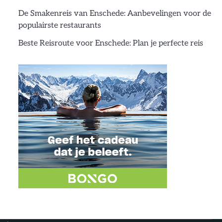
De Smakenreis van Enschede: Aanbevelingen voor de
populairste restaurants
Beste Reisroute voor Enschede: Plan je perfecte reis