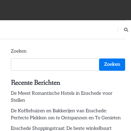
Zoeken
Zoeken
Recente Berichten
De Meest Romantische Hotels in Enschede voor
Stellen
De Koffiehuizen en Bakkerijen van Enschede:
Perfecte Plekken om te Ontspannen en Te Genieten
Enschede Shoppingstraat: De beste winkelbuurt