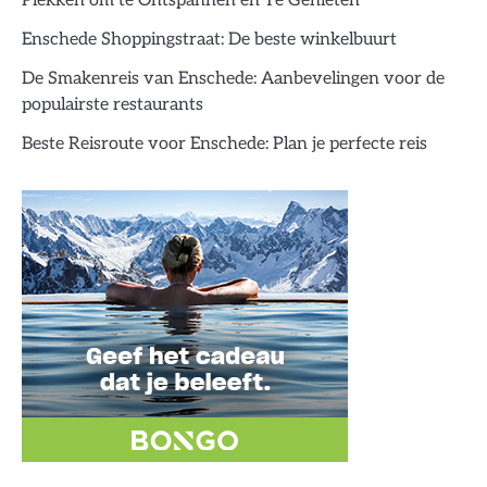
Plekken om te Ontspannen en Te Genieten
Enschede Shoppingstraat: De beste winkelbuurt
De Smakenreis van Enschede: Aanbevelingen voor de
populairste restaurants
Beste Reisroute voor Enschede: Plan je perfecte reis