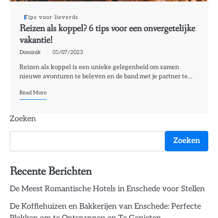
Tips voor lieverds
Reizen als koppel? 6 tips voor een onvergetelijke
vakantie!
Dominik
05/07/2023
Reizen als koppel is een unieke gelegenheid om samen
nieuwe avonturen te beleven en de band met je partner te…
Read More
Zoeken
Zoeken
Recente Berichten
De Meest Romantische Hotels in Enschede voor Stellen
De Koffiehuizen en Bakkerijen van Enschede: Perfecte