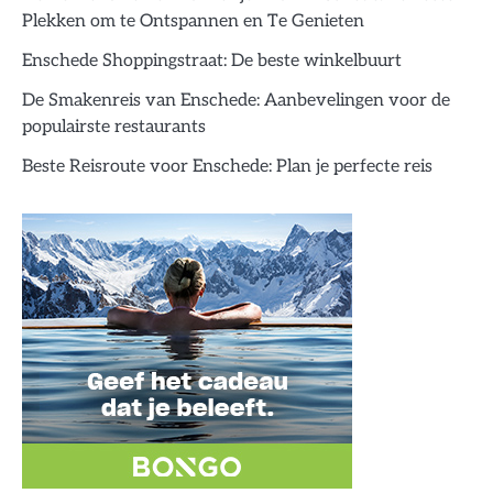
Plekken om te Ontspannen en Te Genieten
Enschede Shoppingstraat: De beste winkelbuurt
De Smakenreis van Enschede: Aanbevelingen voor de
populairste restaurants
Beste Reisroute voor Enschede: Plan je perfecte reis