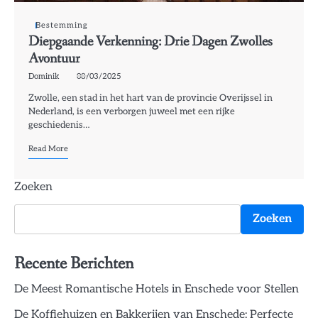
Bestemming
Diepgaande Verkenning: Drie Dagen Zwolles
Avontuur
Dominik
08/03/2025
Zwolle, een stad in het hart van de provincie Overijssel in
Nederland, is een verborgen juweel met een rijke
geschiedenis…
Read More
Zoeken
Zoeken
Recente Berichten
De Meest Romantische Hotels in Enschede voor Stellen
De Koffiehuizen en Bakkerijen van Enschede: Perfecte