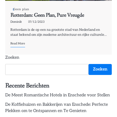
Geen plan
Rotterdam: Geen Plan, Pure Vreugde
Dominik
09/12/2023
Rotterdam is de op een na grootste stad van Nederland en
staat bekend om zijn moderne architectuur en rijke culturele…
Read More
Zoeken
Zoeken
Recente Berichten
De Meest Romantische Hotels in Enschede voor Stellen
De Koffiehuizen en Bakkerijen van Enschede: Perfecte
Plekken om te Ontspannen en Te Genieten