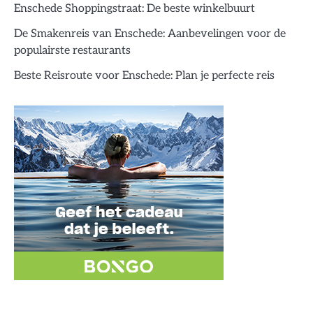
Enschede Shoppingstraat: De beste winkelbuurt
De Smakenreis van Enschede: Aanbevelingen voor de
populairste restaurants
Beste Reisroute voor Enschede: Plan je perfecte reis