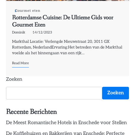
Gourmet eten
Rotterdamse Cuisine: De Ultieme Gids voor
Gourmet Eten
Dominik
14/12/2023
Markthal Locatie: Verlengde Nieuwstraat 20, 3011 GX
Rotterdam, NederlandErvaring:Het betreden van de Markthal
voelde als het binnengaan van een rijk…
Read More
Zoeken
Zoeken
Recente Berichten
De Meest Romantische Hotels in Enschede voor Stellen
De Koffiehuizen en Bakkerijen van Enschede: Perfecte