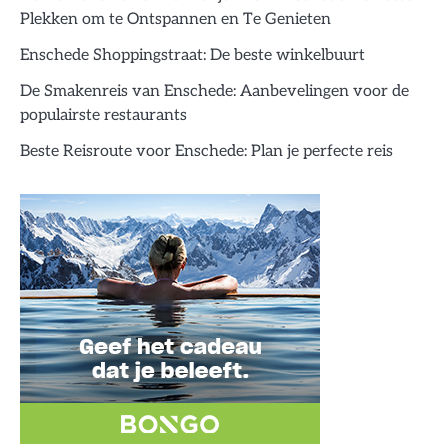
Plekken om te Ontspannen en Te Genieten
Enschede Shoppingstraat: De beste winkelbuurt
De Smakenreis van Enschede: Aanbevelingen voor de
populairste restaurants
Beste Reisroute voor Enschede: Plan je perfecte reis