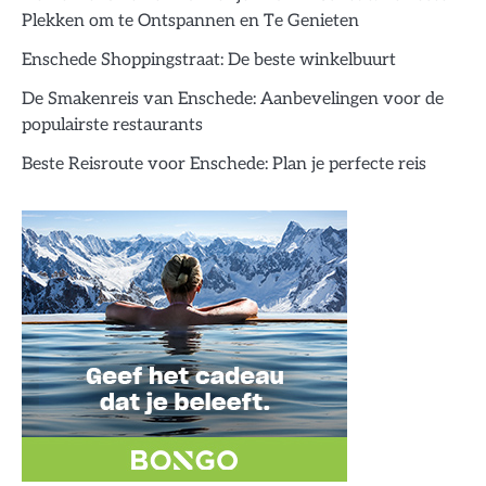
Plekken om te Ontspannen en Te Genieten
Enschede Shoppingstraat: De beste winkelbuurt
De Smakenreis van Enschede: Aanbevelingen voor de
populairste restaurants
Beste Reisroute voor Enschede: Plan je perfecte reis