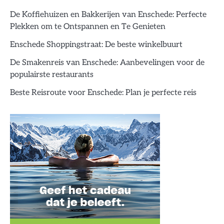
De Koffiehuizen en Bakkerijen van Enschede: Perfecte
Plekken om te Ontspannen en Te Genieten
Enschede Shoppingstraat: De beste winkelbuurt
De Smakenreis van Enschede: Aanbevelingen voor de
populairste restaurants
Beste Reisroute voor Enschede: Plan je perfecte reis