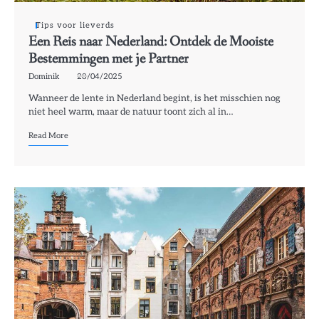
Tips voor lieverds
Een Reis naar Nederland: Ontdek de Mooiste
Bestemmingen met je Partner
Dominik
28/04/2025
Wanneer de lente in Nederland begint, is het misschien nog
niet heel warm, maar de natuur toont zich al in…
Read More