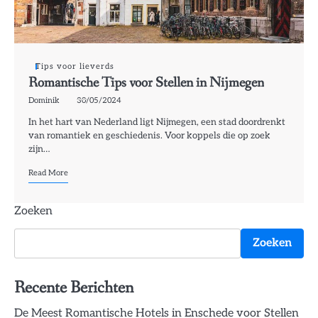
Tips voor lieverds
Romantische Tips voor Stellen in Nijmegen
Dominik
30/05/2024
In het hart van Nederland ligt Nijmegen, een stad doordrenkt
van romantiek en geschiedenis. Voor koppels die op zoek
zijn…
Read More
Zoeken
Zoeken
Recente Berichten
De Meest Romantische Hotels in Enschede voor Stellen