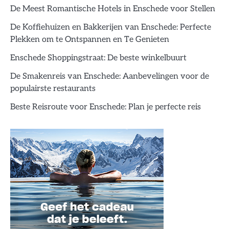
De Meest Romantische Hotels in Enschede voor Stellen
De Koffiehuizen en Bakkerijen van Enschede: Perfecte
Plekken om te Ontspannen en Te Genieten
Enschede Shoppingstraat: De beste winkelbuurt
De Smakenreis van Enschede: Aanbevelingen voor de
populairste restaurants
Beste Reisroute voor Enschede: Plan je perfecte reis