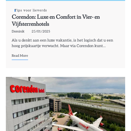
Tips voor lieverds
Corendon: Luxe en Comfort in Vier- en
Vijfsterrenhotels
Dominik
25/01/2025
Als u denkt aan een luxe vakantie, is het logisch dat u een
hoog prijskaartje verwacht. Maar via Corendon kunt…
Read More