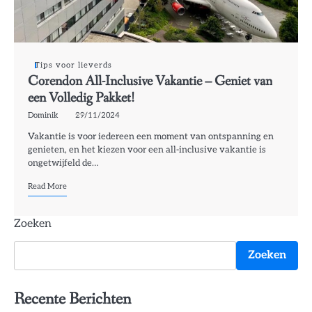
Tips voor lieverds
Corendon All-Inclusive Vakantie – Geniet van
een Volledig Pakket!
Dominik
29/11/2024
Vakantie is voor iedereen een moment van ontspanning en
genieten, en het kiezen voor een all-inclusive vakantie is
ongetwijfeld de…
Read More
Zoeken
Zoeken
Recente Berichten