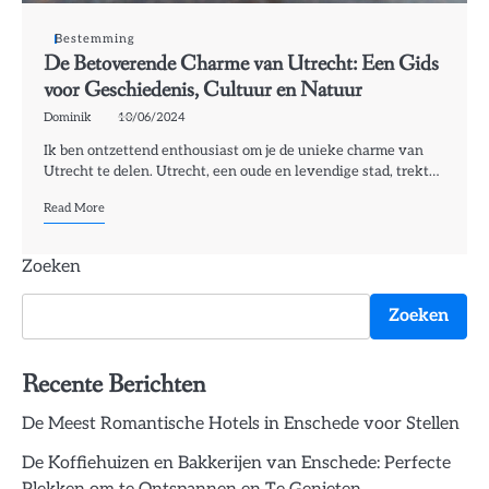
Bestemming
De Betoverende Charme van Utrecht: Een Gids
voor Geschiedenis, Cultuur en Natuur
Dominik
10/06/2024
Ik ben ontzettend enthousiast om je de unieke charme van
Utrecht te delen. Utrecht, een oude en levendige stad, trekt…
Read More
Zoeken
Zoeken
Recente Berichten
De Meest Romantische Hotels in Enschede voor Stellen
De Koffiehuizen en Bakkerijen van Enschede: Perfecte