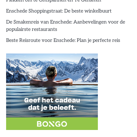
Plekken om te Ontspannen en Te Genieten
Enschede Shoppingstraat: De beste winkelbuurt
De Smakenreis van Enschede: Aanbevelingen voor de
populairste restaurants
Beste Reisroute voor Enschede: Plan je perfecte reis