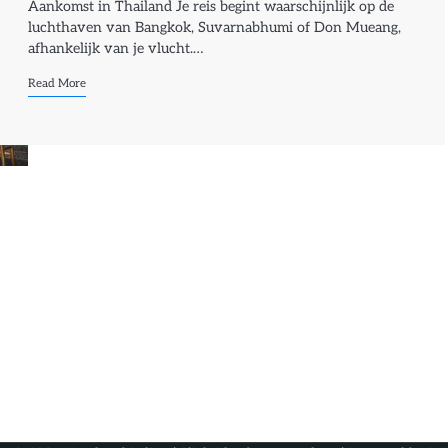
Aankomst in Thailand Je reis begint waarschijnlijk op de
luchthaven van Bangkok, Suvarnabhumi of Don Mueang,
afhankelijk van je vlucht.…
Read More