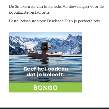
De Smakenreis van Enschede: Aanbevelingen voor de
populairste restaurants
Beste Reisroute voor Enschede: Plan je perfecte reis