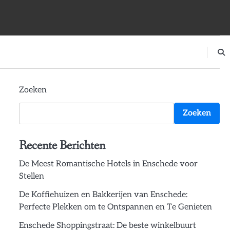
Zoeken
Zoeken
Recente Berichten
De Meest Romantische Hotels in Enschede voor
Stellen
De Koffiehuizen en Bakkerijen van Enschede:
Perfecte Plekken om te Ontspannen en Te Genieten
Enschede Shoppingstraat: De beste winkelbuurt