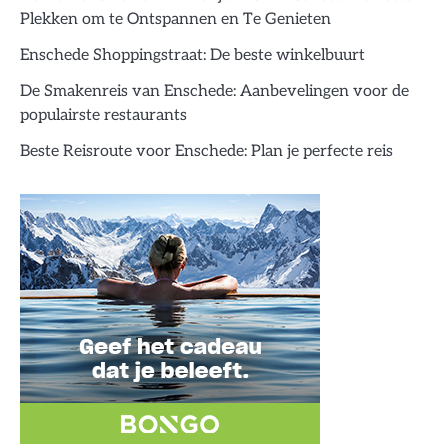
Plekken om te Ontspannen en Te Genieten
Enschede Shoppingstraat: De beste winkelbuurt
De Smakenreis van Enschede: Aanbevelingen voor de
populairste restaurants
Beste Reisroute voor Enschede: Plan je perfecte reis