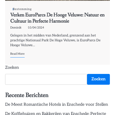
Bestemming
Verken EuroParcs De Hooge Veluwe: Natuur en
Cultuur in Perfecte Harmonie
Dominik
18/04/2024
Gelegen in het midden van Nederland, grenzend aan het
prachtige Nationaal Park De Hoge Veluwe, is EuroParcs De
Hooge Veluwe…
Read More
Zoeken
Zoeken
Recente Berichten
De Meest Romantische Hotels in Enschede voor Stellen
De Koffiehuizen en Bakkerijen van Enschede: Perfecte