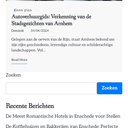
Geen plan
Autoverhuurgids: Verkenning van de
Stadsgezichten van Arnhem
Dominik
04/04/2024
Gelegen aan de oevers van de Rijn, staat Arnhem bekend om
zijn rijke geschiedenis, levendige cultuur en schilderachtige
landschappen. Vol…
Read More
Zoeken
Zoeken
Recente Berichten
De Meest Romantische Hotels in Enschede voor Stellen
De Koffiehuizen en Bakkerijen van Enschede: Perfecte