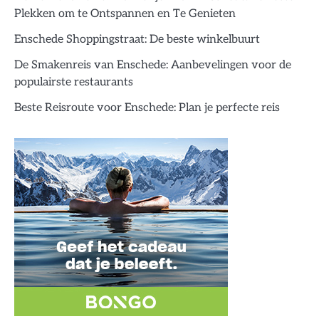
Plekken om te Ontspannen en Te Genieten
Enschede Shoppingstraat: De beste winkelbuurt
De Smakenreis van Enschede: Aanbevelingen voor de
populairste restaurants
Beste Reisroute voor Enschede: Plan je perfecte reis