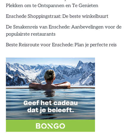
Plekken om te Ontspannen en Te Genieten
Enschede Shoppingstraat: De beste winkelbuurt
De Smakenreis van Enschede: Aanbevelingen voor de
populairste restaurants
Beste Reisroute voor Enschede: Plan je perfecte reis