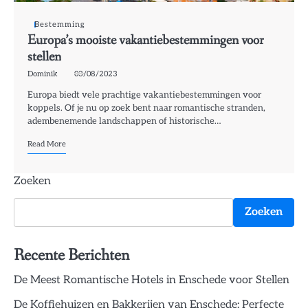
Bestemming
Europa’s mooiste vakantiebestemmingen voor
stellen
Dominik
03/08/2023
Europa biedt vele prachtige vakantiebestemmingen voor
koppels. Of je nu op zoek bent naar romantische stranden,
adembenemende landschappen of historische…
Read More
Zoeken
Zoeken
Recente Berichten
De Meest Romantische Hotels in Enschede voor Stellen
De Koffiehuizen en Bakkerijen van Enschede: Perfecte