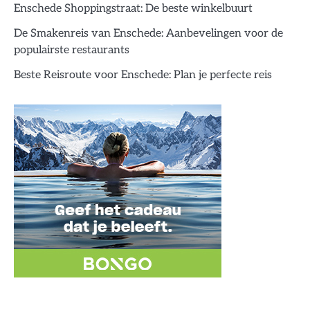
Enschede Shoppingstraat: De beste winkelbuurt
De Smakenreis van Enschede: Aanbevelingen voor de
populairste restaurants
Beste Reisroute voor Enschede: Plan je perfecte reis