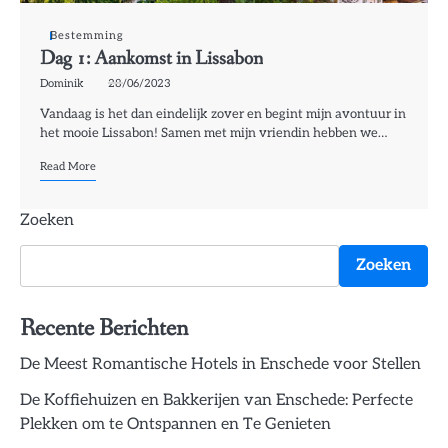
Bestemming
Dag 1: Aankomst in Lissabon
Dominik
28/06/2023
Vandaag is het dan eindelijk zover en begint mijn avontuur in
het mooie Lissabon! Samen met mijn vriendin hebben we…
Read More
Zoeken
Zoeken
Recente Berichten
De Meest Romantische Hotels in Enschede voor Stellen
De Koffiehuizen en Bakkerijen van Enschede: Perfecte
Plekken om te Ontspannen en Te Genieten